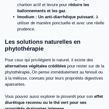
charbon actif et levure pour
réduire les
ballonnements et les gaz
.
Imodium : Un anti-diarrhéique puissant
, à
utiliser de manière ponctuelle et avec une réelle
prudence.
Les solutions naturelles en
phytothérapie
Pour ceux qui privilégient le naturel, il existe des
alternatives végétales crédibles
pour rester sur de la
phytothérapie. On pense immédiatement au fenouil ou
à la mélisse, connues pour leurs propriétés digestives
apaisantes.
Vous pouvez aussi explorer le pissenlit pour son
effet
diurétique reconnu ou le thé vert pour ses
propriétés drainantes intenses
.