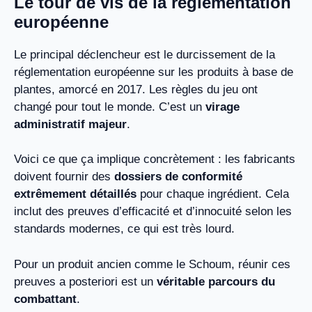
Le tour de vis de la réglementation
européenne
Le principal déclencheur est le durcissement de la
réglementation européenne sur les produits à base de
plantes, amorcé en 2017. Les règles du jeu ont
changé pour tout le monde. C’est un
virage
administratif majeur
.
Voici ce que ça implique concrètement : les fabricants
doivent fournir des
dossiers de conformité
extrêmement détaillés
pour chaque ingrédient. Cela
inclut des preuves d’efficacité et d’innocuité selon les
standards modernes, ce qui est très lourd.
Pour un produit ancien comme le Schoum, réunir ces
preuves a posteriori est un
véritable parcours du
combattant
.