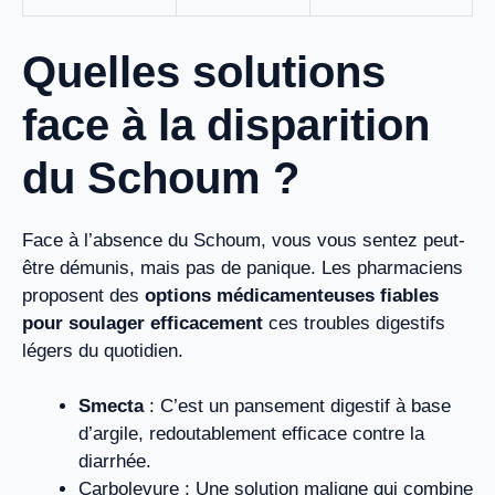
Quelles solutions
face à la disparition
du Schoum ?
Face à l’absence du Schoum, vous vous sentez peut-
être démunis, mais pas de panique. Les pharmaciens
proposent des
options médicamenteuses fiables
pour soulager efficacement
ces troubles digestifs
légers du quotidien.
Smecta
: C’est un pansement digestif à base
d’argile, redoutablement efficace contre la
diarrhée.
Carbolevure : Une solution maligne qui combine