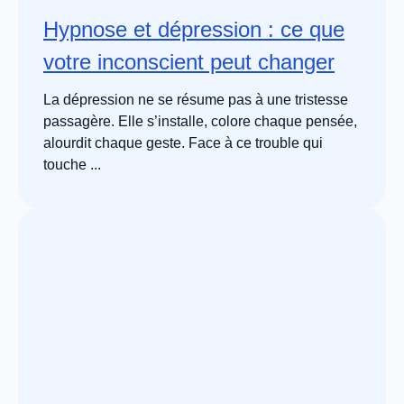
Hypnose et dépression : ce que
votre inconscient peut changer
La dépression ne se résume pas à une tristesse
passagère. Elle s’installe, colore chaque pensée,
alourdit chaque geste. Face à ce trouble qui
touche ...