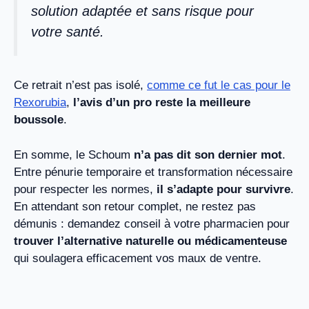
solution adaptée et sans risque pour
votre santé.
Ce retrait n’est pas isolé,
comme ce fut le cas pour le
Rexorubia
,
l’avis d’un pro reste la meilleure
boussole
.
En somme, le Schoum
n’a pas dit son dernier mot
.
Entre pénurie temporaire et transformation nécessaire
pour respecter les normes,
il s’adapte pour survivre
.
En attendant son retour complet, ne restez pas
démunis : demandez conseil à votre pharmacien pour
trouver l’alternative naturelle ou médicamenteuse
qui soulagera efficacement vos maux de ventre.