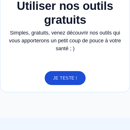
Utiliser nos outils
gratuits
Simples, gratuits, venez découvrir nos outils qui
vous apporterons un petit coup de pouce à votre
santé ; )
JE TESTE !