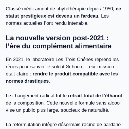
Classé médicament de phytothérapie depuis 1950,
ce
statut prestigieux est devenu un fardeau
. Les
normes actuelles l’ont rendu intenable.
La nouvelle version post-2021 :
l’ère du complément alimentaire
En 2021, le laboratoire Les Trois Chênes reprend les
rênes pour sauver le soldat Schoum. Leur mission
était claire :
rendre le produit compatible avec les
normes drastiques
.
Le changement radical fut le
retrait total de l’éthanol
de la composition. Cette nouvelle formule sans alcool
vise un public plus large, soucieux de naturalité.
La reformulation intègre désormais racine de bardane