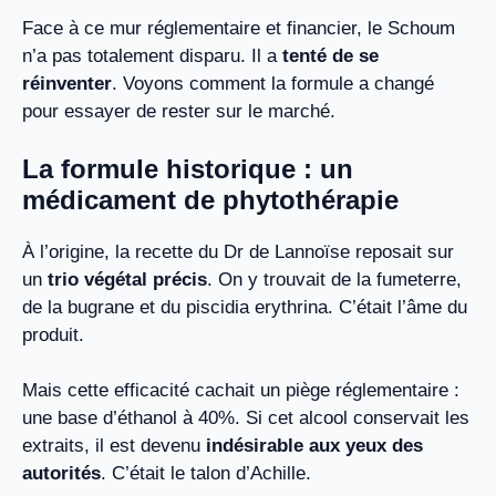
Face à ce mur réglementaire et financier, le Schoum
n’a pas totalement disparu. Il a
tenté de se
réinventer
. Voyons comment la formule a changé
pour essayer de rester sur le marché.
La formule historique : un
médicament de phytothérapie
À l’origine, la recette du Dr de Lannoïse reposait sur
un
trio végétal précis
. On y trouvait de la fumeterre,
de la bugrane et du piscidia erythrina. C’était l’âme du
produit.
Mais cette efficacité cachait un piège réglementaire :
une base d’éthanol à 40%. Si cet alcool conservait les
extraits, il est devenu
indésirable aux yeux des
autorités
. C’était le talon d’Achille.