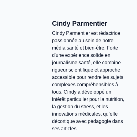
Cindy Parmentier
Cindy Parmentier est rédactrice
passionnée au sein de notre
média santé et bien-être. Forte
d'une expérience solide en
journalisme santé, elle combine
rigueur scientifique et approche
accessible pour rendre les sujets
complexes compréhensibles à
tous. Cindy a développé un
intérêt particulier pour la nutrition,
la gestion du stress, et les
innovations médicales, qu’elle
décortique avec pédagogie dans
ses articles.