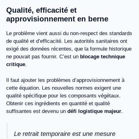
Qualité, efficacité et
approvisionnement en berne
Le problème vient aussi du non-respect des standards
de qualité et d’efficacité. Les autorités sanitaires ont
exigé des données récentes, que la formule historique
ne pouvait pas fournir. C’est un
blocage technique
critique
.
Il faut ajouter les problèmes d’approvisionnement à
cette équation. Les nouvelles normes exigent une
qualité spécifique pour les composants végétaux.
Obtenir ces ingrédients en quantité et qualité
suffisantes est devenu un
défi logistique majeur
.
Le retrait temporaire est une mesure