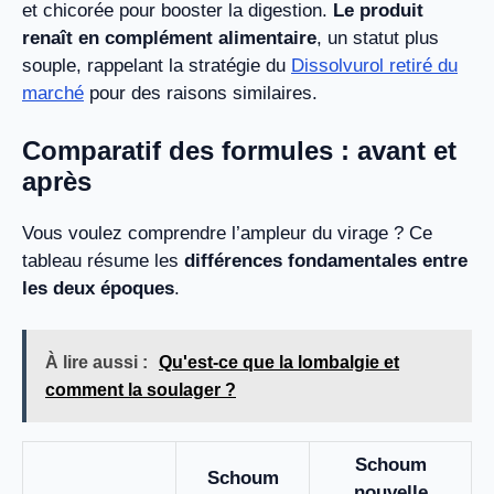
et chicorée pour booster la digestion.
Le produit
renaît en complément alimentaire
, un statut plus
souple, rappelant la stratégie du
Dissolvurol retiré du
marché
pour des raisons similaires.
Comparatif des formules : avant et
après
Vous voulez comprendre l’ampleur du virage ? Ce
tableau résume les
différences fondamentales entre
les deux époques
.
À lire aussi :
Qu'est-ce que la lombalgie et
comment la soulager ?
Schoum
Schoum
nouvelle