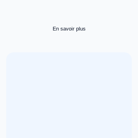
En savoir plus