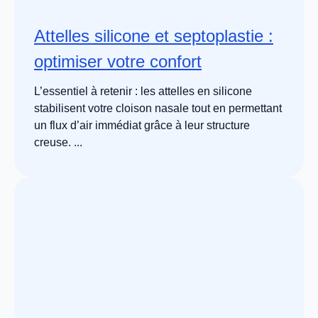
Attelles silicone et septoplastie :
optimiser votre confort
L’essentiel à retenir : les attelles en silicone
stabilisent votre cloison nasale tout en permettant
un flux d’air immédiat grâce à leur structure
creuse. ...