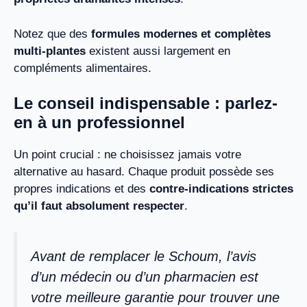
Notez que des
formules modernes et complètes
multi-plantes
existent aussi largement en
compléments alimentaires.
Le conseil indispensable : parlez-
en à un professionnel
Un point crucial : ne choisissez jamais votre
alternative au hasard. Chaque produit possède ses
propres indications et des
contre-indications strictes
qu’il faut absolument respecter
.
Avant de remplacer le Schoum, l’avis
d’un médecin ou d’un pharmacien est
votre meilleure garantie pour trouver une