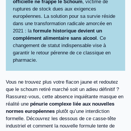
officielle ne frappe le Schoum
, victime de
ruptures de stock dues aux exigences
européennes. La solution pour sa survie réside
dans une transformation radicale amorcée en
2021 : la
formule historique devient un
complément alimentaire sans alcool
. Ce
changement de statut indispensable vise à
garantir le retour pérenne de ce classique en
pharmacie.
Vous ne trouvez plus votre flacon jaune et redoutez
que le schoum retiré marché soit un adieu définitif ?
Rassurez-vous, cette absence inquiétante masque en
réalité une
pénurie complexe liée aux nouvelles
normes européennes
plutôt qu’une interdiction
formelle. Découvrez les dessous de ce casse-tête
industriel et comment la nouvelle formule tente de