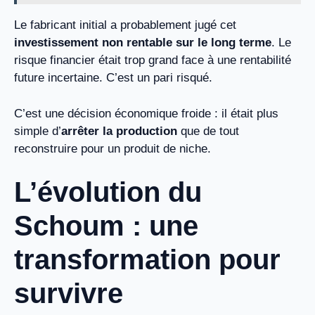
Le fabricant initial a probablement jugé cet
investissement non rentable sur le long terme
. Le
risque financier était trop grand face à une rentabilité
future incertaine. C’est un pari risqué.
C’est une décision économique froide : il était plus
simple d’
arrêter la production
que de tout
reconstruire pour un produit de niche.
L’évolution du
Schoum : une
transformation pour
survivre