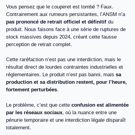
Vous pensez que le couperet est tombé ? Faux.
Contrairement aux rumeurs persistantes, l’ANSM n’a
pas prononcé de retrait officiel et définitif
du
produit. Nous faisons face à une série de ruptures de
stock massives depuis 2024, créant cette fausse
perception de retrait complet.
Cette raréfaction n’est pas une interdiction, mais le
résultat direct de lourdes contraintes industrielles et
réglementaires. Le produit n’est pas banni, mais
sa
production et sa distribution restent, pour l’heure,
fortement perturbées
.
Le problème, c’est que cette
confusion est alimentée
par les réseaux sociaux
, où la nuance entre une
pénurie temporaire et une interdiction légale disparaît
totalement.