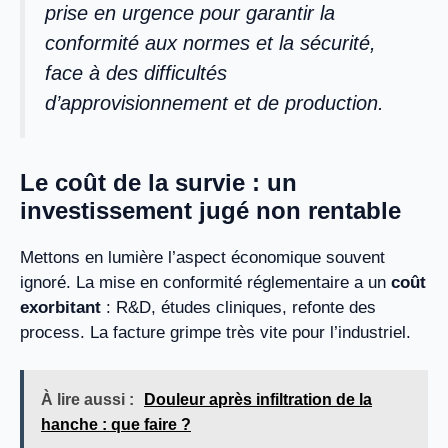
prise en urgence pour garantir la
conformité aux normes et la sécurité,
face à des difficultés
d’approvisionnement et de production.
Le coût de la survie : un
investissement jugé non rentable
Mettons en lumière l’aspect économique souvent
ignoré. La mise en conformité réglementaire a un
coût
exorbitant
: R&D, études cliniques, refonte des
process. La facture grimpe très vite pour l’industriel.
À lire aussi :
Douleur après infiltration de la
hanche : que faire ?