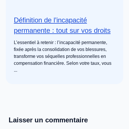
Définition de l’incapacité
permanente : tout sur vos droits
L’essentiel à retenir : l’incapacité permanente,
fixée après la consolidation de vos blessures,
transforme vos séquelles professionnelles en
compensation financière. Selon votre taux, vous
...
Laisser un commentaire