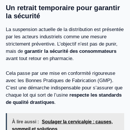
Un retrait temporaire pour garantir
la sécurité
La suspension actuelle de la distribution est présentée
par les acteurs industriels comme une mesure
strictement préventive. L’objectif n’est pas de punir,
mais de
garantir la sécurité des consommateurs
avant tout retour en pharmacie.
Cela passe par une mise en conformité rigoureuse
avec les Bonnes Pratiques de Fabrication (GMP).
C’est une démarche indispensable pour s’assurer que
chaque lot qui sort de l’usine
respecte les standards
de qualité drastiques
.
À lire aussi :
Soulager la cervicalgie : causes,
sommeil et solutions