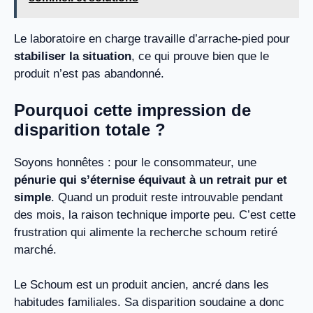
Le laboratoire en charge travaille d’arrache-pied pour
stabiliser la situation
, ce qui prouve bien que le
produit n’est pas abandonné.
Pourquoi cette impression de
disparition totale ?
Soyons honnêtes : pour le consommateur, une
pénurie qui s’éternise équivaut à un retrait pur et
simple
. Quand un produit reste introuvable pendant
des mois, la raison technique importe peu. C’est cette
frustration qui alimente la recherche schoum retiré
marché.
Le Schoum est un produit ancien, ancré dans les
habitudes familiales. Sa disparition soudaine a donc