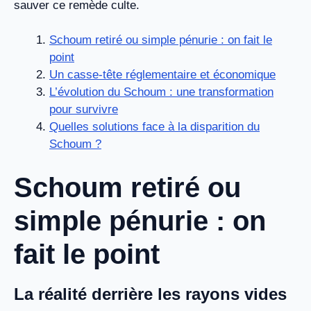
sauver ce remède culte.
Schoum retiré ou simple pénurie : on fait le
point
Un casse-tête réglementaire et économique
L’évolution du Schoum : une transformation
pour survivre
Quelles solutions face à la disparition du
Schoum ?
Schoum retiré ou
simple pénurie : on
fait le point
La réalité derrière les rayons vides