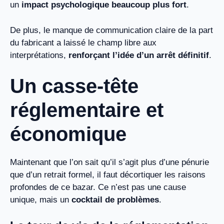
un
impact psychologique beaucoup plus fort
.
De plus, le manque de communication claire de la part
du fabricant a laissé le champ libre aux
interprétations,
renforçant l’idée d’un arrêt définitif
.
Un casse-tête
réglementaire et
économique
Maintenant que l’on sait qu’il s’agit plus d’une pénurie
que d’un retrait formel, il faut décortiquer les raisons
profondes de ce bazar. Ce n’est pas une cause
unique, mais un
cocktail de problèmes
.