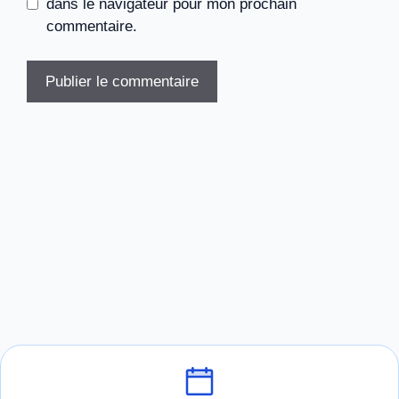
dans le navigateur pour mon prochain
commentaire.