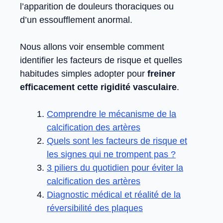
l’apparition de douleurs thoraciques ou
d’un essoufflement anormal.
Nous allons voir ensemble comment
identifier les facteurs de risque et quelles
habitudes simples adopter pour
freiner
efficacement cette rigidité vasculaire
.
Comprendre le mécanisme de la
calcification des artères
Quels sont les facteurs de risque et
les signes qui ne trompent pas ?
3 piliers du quotidien pour éviter la
calcification des artères
Diagnostic médical et réalité de la
réversibilité des plaques