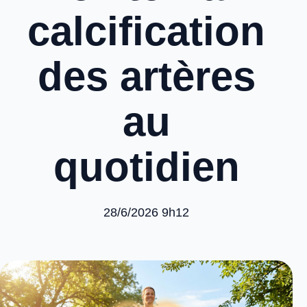
calcification
des artères
au
quotidien
28/6/2026 9h12