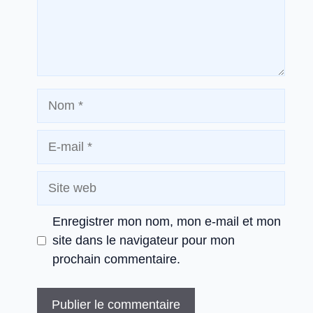
Nom
E-
mail
Site
web
Enregistrer mon nom, mon e-mail et mon
site dans le navigateur pour mon
prochain commentaire.