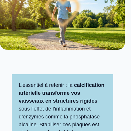
L’essentiel à retenir : la
calcification
artérielle transforme vos
vaisseaux en structures rigides
sous l’effet de l’inflammation et
d’enzymes comme la phosphatase
alcaline. Stabiliser ces plaques est