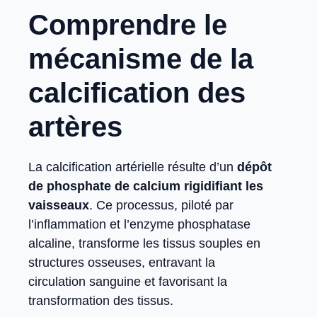
Comprendre le
mécanisme de la
calcification des
artères
La calcification artérielle résulte d’un
dépôt
de phosphate de calcium rigidifiant les
vaisseaux
. Ce processus, piloté par
l’inflammation et l’enzyme phosphatase
alcaline, transforme les tissus souples en
structures osseuses, entravant la
circulation sanguine et favorisant la
transformation des tissus.