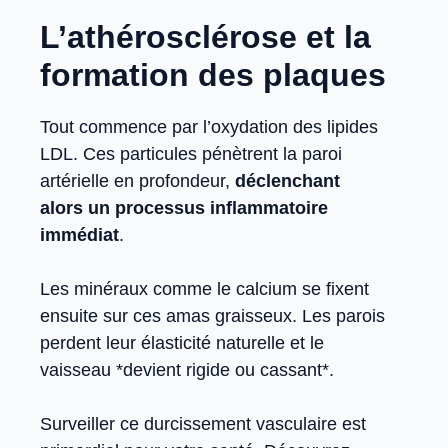
L’athérosclérose et la
formation des plaques
Tout commence par l’oxydation des lipides
LDL. Ces particules pénètrent la paroi
artérielle en profondeur,
déclenchant
alors un processus inflammatoire
immédiat
.
Les minéraux comme le calcium se fixent
ensuite sur ces amas graisseux. Les parois
perdent leur élasticité naturelle et le
vaisseau *devient rigide ou cassant*.
Surveiller ce durcissement vasculaire est